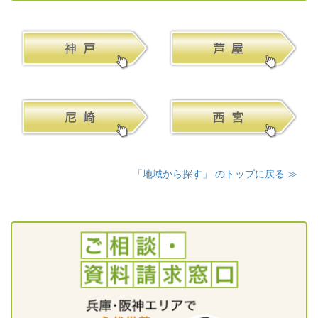
「地域から探す」 のトップに戻る ≫