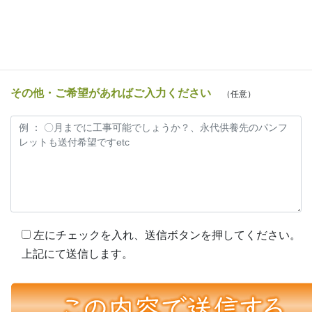
メールアドレス
（メールでのやりとりを希望される方はご入力くださ
い）
その他・ご希望があればご入力ください
（任意）
左にチェックを入れ、送信ボタンを押してください。
上記にて送信します。